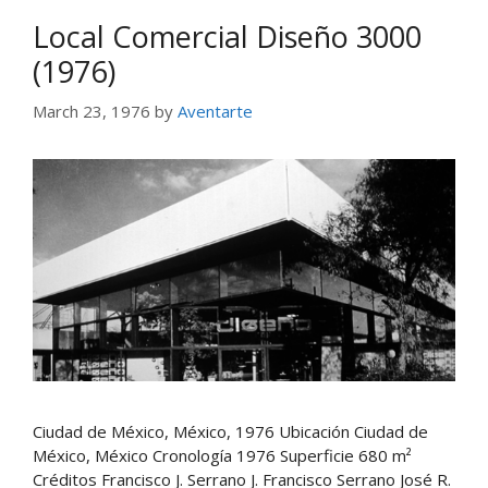
Local Comercial Diseño 3000
(1976)
March 23, 1976
by
Aventarte
Ciudad de México, México, 1976 Ubicación Ciudad de
México, México Cronología 1976 Superficie 680 m²
Créditos Francisco J. Serrano J. Francisco Serrano José R.