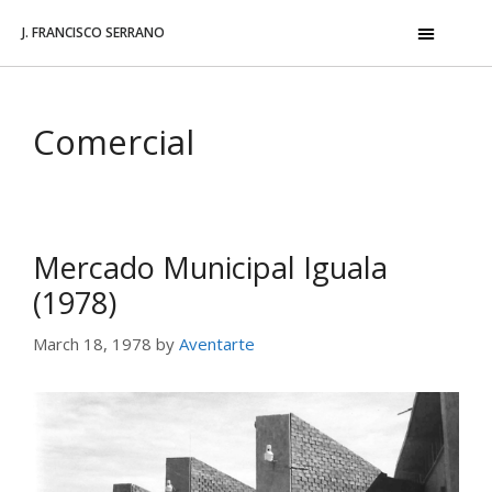
J. FRANCISCO SERRANO
Comercial
Mercado Municipal Iguala
(1978)
March 18, 1978
by
Aventarte