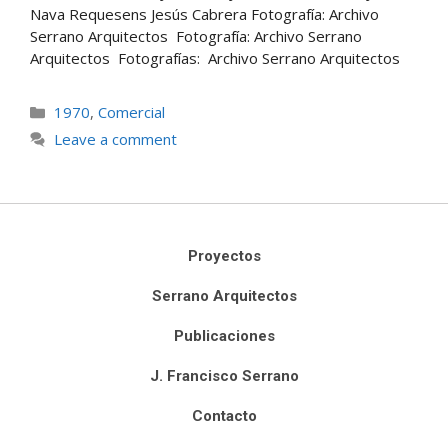
Nava Requesens Jesús Cabrera Fotografía: Archivo
Serrano Arquitectos Fotografía: Archivo Serrano
Arquitectos Fotografías: Archivo Serrano Arquitectos
1970
,
Comercial
Leave a comment
Proyectos
Serrano Arquitectos
Publicaciones
J. Francisco Serrano
Contacto