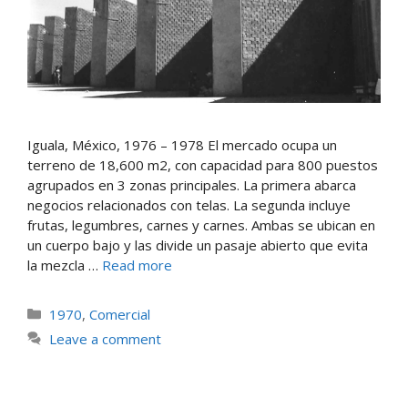
Iguala, México, 1976 – 1978 El mercado ocupa un
terreno de 18,600 m2, con capacidad para 800 puestos
agrupados en 3 zonas principales. La primera abarca
negocios relacionados con telas. La segunda incluye
frutas, legumbres, carnes y carnes. Ambas se ubican en
un cuerpo bajo y las divide un pasaje abierto que evita
la mezcla …
Read more
1970
,
Comercial
Leave a comment