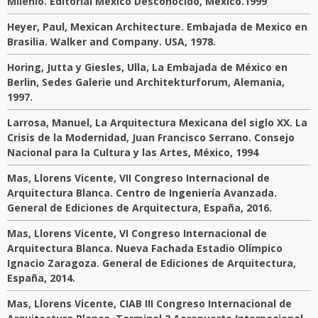
Milenio. Editorial México Desconocido, México.1999
Heyer, Paul, Mexican Architecture. Embajada de Mexico en
Brasilia. Walker and Company. USA, 1978.
Horing, Jutta y Giesles, Ulla, La Embajada de México en
Berlin, Sedes Galerie und Architekturforum, Alemania,
1997.
Larrosa, Manuel, La Arquitectura Mexicana del siglo XX. La
Crisis de la Modernidad, Juan Francisco Serrano. Consejo
Nacional para la Cultura y las Artes, México, 1994
Mas, Llorens Vicente, VII Congreso Internacional de
Arquitectura Blanca. Centro de Ingeniería Avanzada.
General de Ediciones de Arquitectura, España, 2016.
Mas, Llorens Vicente, VI Congreso Internacional de
Arquitectura Blanca. Nueva Fachada Estadio Olímpico
Ignacio Zaragoza. General de Ediciones de Arquitectura,
España, 2014.
Mas, Llorens Vicente, CIAB III Congreso Internacional de