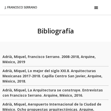
J. FRANCISCO SERRANO
Bibliografía
Adrià, Miquel, Francisco Serrano. 2008-2018, Arquine,
México, 2019
Adrià, Miquel, Lo mejor del siglo XXI.8. Arquitecturas
Mexicanas 2017-2018. Capilla Centro San Javier, Arquine,
México, 2018.
Adrià, Miquel, La Arquitectura se construye. Entrevistas
con Francisco Serrano. Arquine, México, 2016.
Adrià, Miquel, Aeropuerto Internacional de la Ciudad de
México. Ocho propuestas arquitectónicas. Arquine,