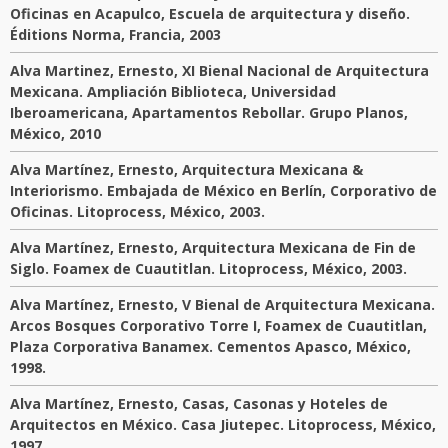
Oficinas en Acapulco, Escuela de arquitectura y diseño.
Éditions Norma, Francia, 2003
Alva Martinez, Ernesto, XI Bienal Nacional de Arquitectura
Mexicana. Ampliación Biblioteca, Universidad
Iberoamericana, Apartamentos Rebollar. Grupo Planos,
México, 2010
Alva Martínez, Ernesto, Arquitectura Mexicana &
Interiorismo. Embajada de México en Berlín, Corporativo de
Oficinas. Litoprocess, México, 2003.
Alva Martínez, Ernesto, Arquitectura Mexicana de Fin de
Siglo. Foamex de Cuautitlan. Litoprocess, México, 2003.
Alva Martínez, Ernesto, V Bienal de Arquitectura Mexicana.
Arcos Bosques Corporativo Torre I, Foamex de Cuautitlan,
Plaza Corporativa Banamex. Cementos Apasco, México,
1998.
Alva Martínez, Ernesto, Casas, Casonas y Hoteles de
Arquitectos en México. Casa Jiutepec. Litoprocess, México,
1997.