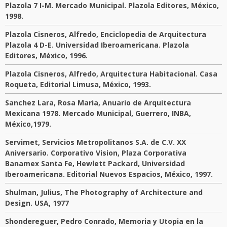
Plazola 7 I-M. Mercado Municipal. Plazola Editores, México,
1998.
Plazola Cisneros, Alfredo, Enciclopedia de Arquitectura
Plazola 4 D-E. Universidad Iberoamericana. Plazola
Editores, México, 1996.
Plazola Cisneros, Alfredo, Arquitectura Habitacional. Casa
Roqueta, Editorial Limusa, México, 1993.
Sanchez Lara, Rosa Maria, Anuario de Arquitectura
Mexicana 1978. Mercado Municipal, Guerrero, INBA,
México,1979.
Servimet, Servicios Metropolitanos S.A. de C.V. XX
Aniversario. Corporativo Vision, Plaza Corporativa
Banamex Santa Fe, Hewlett Packard, Universidad
Iberoamericana. Editorial Nuevos Espacios, México, 1997.
Shulman, Julius, The Photography of Architecture and
Design. USA, 1977
Shondereguer, Pedro Conrado, Memoria y Utopia en la