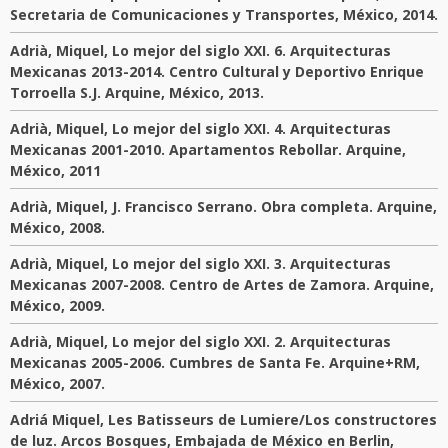
Secretaria de Comunicaciones y Transportes, México, 2014.
Adrià, Miquel, Lo mejor del siglo XXI. 6. Arquitecturas
Mexicanas 2013-2014. Centro Cultural y Deportivo Enrique
Torroella S.J. Arquine, México, 2013.
Adrià, Miquel, Lo mejor del siglo XXI. 4. Arquitecturas
Mexicanas 2001-2010. Apartamentos Rebollar. Arquine,
México, 2011
Adrià, Miquel, J. Francisco Serrano. Obra completa. Arquine,
México, 2008.
Adrià, Miquel, Lo mejor del siglo XXI. 3. Arquitecturas
Mexicanas 2007-2008. Centro de Artes de Zamora. Arquine,
México, 2009.
Adrià, Miquel, Lo mejor del siglo XXI. 2. Arquitecturas
Mexicanas 2005-2006. Cumbres de Santa Fe. Arquine+RM,
México, 2007.
Adriá Miquel, Les Batisseurs de Lumiere/Los constructores
de luz. Arcos Bosques, Embajada de México en Berlin,