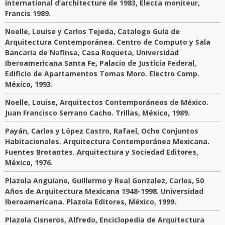
international d’architecture de 1983, Electa moniteur,
Francis 1989.
Noelle, Louise y Carlos Tejeda, Catalogo Guía de
Arquitectura Contemporánea. Centro de Computo y Sala
Bancaria de Nafinsa, Casa Roqueta, Universidad
Iberoamericana Santa Fe, Palacio de Justicia Federal,
Edificio de Apartamentos Tomas Moro. Electro Comp.
México, 1993.
Noelle, Louise, Arquitectos Contemporáneos de México.
Juan Francisco Serrano Cacho. Trillas, México, 1989.
Payán, Carlos y López Castro, Rafael, Ocho Conjuntos
Habitacionales. Arquitectura Contemporánea Mexicana.
Fuentes Brotantes. Arquitectura y Sociedad Editores,
México, 1976.
Plazola Anguiano, Guillermo y Real Gonzalez, Carlos, 50
Años de Arquitectura Mexicana 1948-1998. Universidad
Iberoamericana. Plazola Editores, México, 1999.
Plazola Cisneros, Alfredo, Enciclopedia de Arquitectura