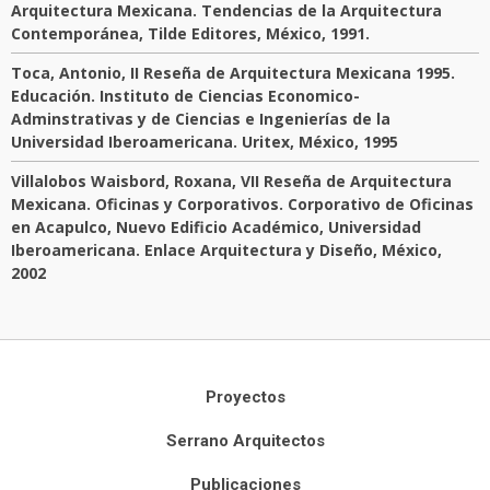
Arquitectura Mexicana. Tendencias de la Arquitectura
Contemporánea, Tilde Editores, México, 1991.
Toca, Antonio, II Reseña de Arquitectura Mexicana 1995.
Educación. Instituto de Ciencias Economico-
Adminstrativas y de Ciencias e Ingenierías de la
Universidad Iberoamericana. Uritex, México, 1995
Villalobos Waisbord, Roxana, VII Reseña de Arquitectura
Mexicana. Oficinas y Corporativos. Corporativo de Oficinas
en Acapulco, Nuevo Edificio Académico, Universidad
Iberoamericana. Enlace Arquitectura y Diseño, México,
2002
Proyectos
Serrano Arquitectos
Publicaciones