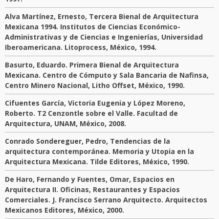
Alva Martínez, Ernesto, Tercera Bienal de Arquitectura
Mexicana 1994. Institutos de Ciencias Económico-
Administrativas y de Ciencias e Ingenierías, Universidad
Iberoamericana. Litoprocess, México, 1994.
Basurto, Eduardo. Primera Bienal de Arquitectura
Mexicana. Centro de Cómputo y Sala Bancaria de Nafinsa,
Centro Minero Nacional, Litho Offset, México, 1990.
Cifuentes García, Victoria Eugenia y López Moreno,
Roberto. T2 Cenzontle sobre el Valle. Facultad de
Arquitectura, UNAM, México, 2008.
Conrado Sondereguer, Pedro, Tendencias de la
arquitectura contemporánea. Memoria y Utopia en la
Arquitectura Mexicana. Tilde Editores, México, 1990.
De Haro, Fernando y Fuentes, Omar, Espacios en
Arquitectura II. Oficinas, Restaurantes y Espacios
Comerciales. J. Francisco Serrano Arquitecto. Arquitectos
Mexicanos Editores, México, 2000.