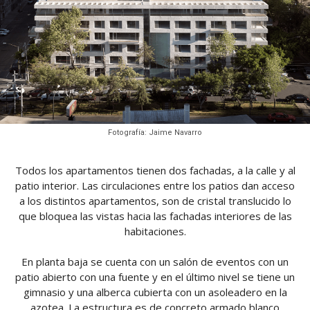
Fotografía: Jaime Navarro
Todos los apartamentos tienen dos fachadas, a la calle y al
patio interior. Las circulaciones entre los patios dan acceso
a los distintos apartamentos, son de cristal translucido lo
que bloquea las vistas hacia las fachadas interiores de las
habitaciones.
En planta baja se cuenta con un salón de eventos con un
patio abierto con una fuente y en el último nivel se tiene un
gimnasio y una alberca cubierta con un asoleadero en la
azotea. La estructura es de concreto armado blanco