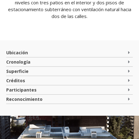
niveles con tres patios en el interior y dos pisos de
estacionamiento subterráneo con ventilación natural hacia
dos de las calles.
Ubicación
Cronología
Superficie
Créditos
Participantes
Reconocimiento