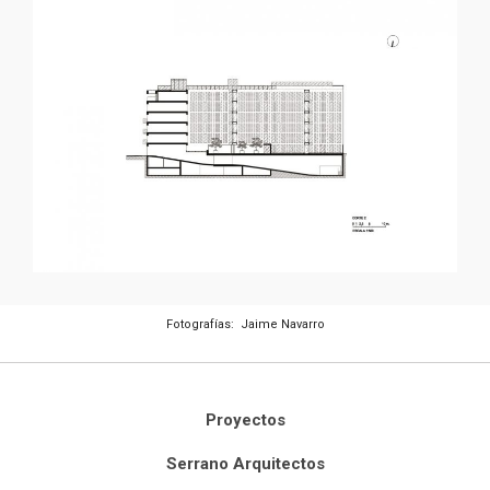
Fotografías: Jaime Navarro
Proyectos
Serrano Arquitectos