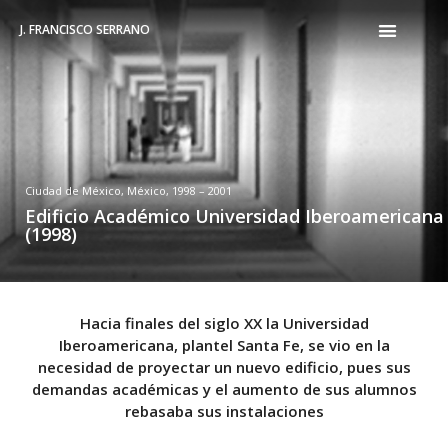
J. FRANCISCO SERRANO
Ciudad de México, México, 1998 – 2001
Edificio Académico Universidad Iberoamericana
(1998)
Hacia finales del siglo XX la Universidad
Iberoamericana, plantel Santa Fe, se vio en la
necesidad de proyectar un nuevo edificio, pues sus
demandas académicas y el aumento de sus alumnos
rebasaba sus instalaciones