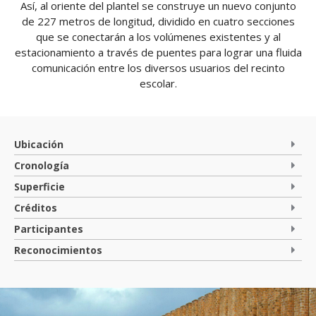
Así, al oriente del plantel se construye un nuevo conjunto
de 227 metros de longitud, dividido en cuatro secciones
que se conectarán a los volúmenes existentes y al
estacionamiento a través de puentes para lograr una fluida
comunicación entre los diversos usuarios del recinto
escolar.
Ubicación
Cronología
Superficie
Créditos
Participantes
Reconocimientos