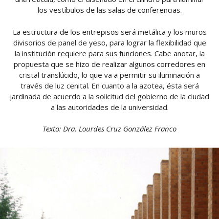
los vestíbulos de las salas de conferencias.
La estructura de los entrepisos será metálica y los muros
divisorios de panel de yeso, para lograr la flexibilidad que
la institución requiere para sus funciones. Cabe anotar, la
propuesta que se hizo de realizar algunos corredores en
cristal translúcido, lo que va a permitir su iluminación a
través de luz cenital. En cuanto a la azotea, ésta será
jardinada de acuerdo a la solicitud del gobierno de la ciudad
a las autoridades de la universidad.
Texto: Dra. Lourdes Cruz González Franco