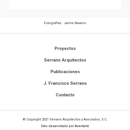
Fotografías: Jaime Navarro
Proyectos
Serrano Arquitectos
Publicaciones
J. Francisco Serrano
Contacto
© Copyright 2021 Serrano Arquitectos y Asociados, S.C.
Sitio desarrollado por Aventarte