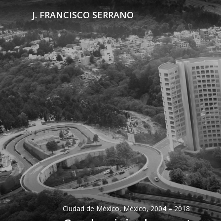
J. FRANCISCO SERRANO
Ciudad de México, México, 2004 – 2018