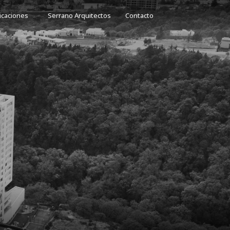
icaciones
Serrano Arquitectos
Contacto