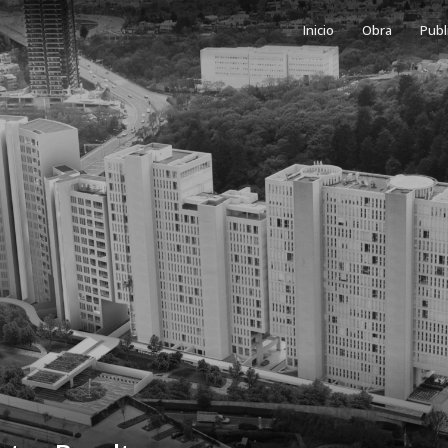
Inicio
Obra
Publ