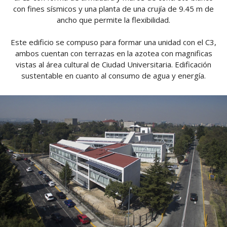
con fines sísmicos y una planta de una crujía de 9.45 m de
ancho que permite la flexibilidad.
Este edificio se compuso para formar una unidad con el C3,
ambos cuentan con terrazas en la azotea con magnificas
vistas al área cultural de Ciudad Universitaria. Edificación
sustentable en cuanto al consumo de agua y energía.