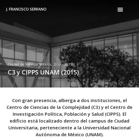
J. FRANCISCO SERRANO
Ciudad de México, México, 2013 – 2015
C3 y CIPPS UNAM (2015)
Con gran presencia, alberga a dos instituciones, el
Centro de Ciencias de la Complejidad (C3) y el Centro de
Investigación Política, Población y Salud (CIPPS). El
edificio está localizado dentro del campus de Ciudad
Universitaria, perteneciente a la Universidad Nacional
Autónoma de México (UNAM).