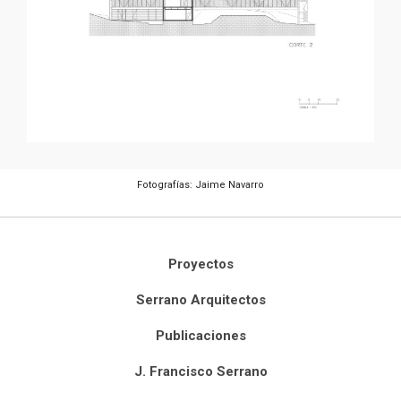
Fotografías: Jaime Navarro
Proyectos
Serrano Arquitectos
Publicaciones
J. Francisco Serrano