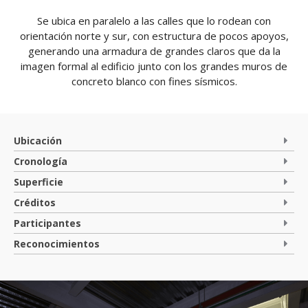
Se ubica en paralelo a las calles que lo rodean con
orientación norte y sur, con estructura de pocos apoyos,
generando una armadura de grandes claros que da la
imagen formal al edificio junto con los grandes muros de
concreto blanco con fines sísmicos.
Ubicación
Cronología
Superficie
Créditos
Participantes
Reconocimientos