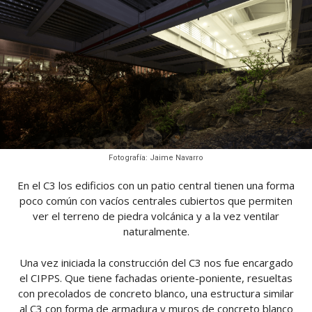
Fotografía: Jaime Navarro
En el C3 los edificios con un patio central tienen una forma
poco común con vacíos centrales cubiertos que permiten
ver el terreno de piedra volcánica y a la vez ventilar
naturalmente.
Una vez iniciada la construcción del C3 nos fue encargado
el CIPPS. Que tiene fachadas oriente-poniente, resueltas
con precolados de concreto blanco, una estructura similar
al C3 con forma de armadura y muros de concreto blanco