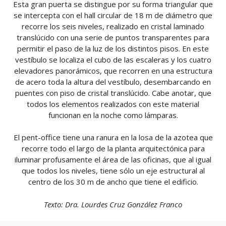
Esta gran puerta se distingue por su forma triangular que
se intercepta con el hall circular de 18 m de diámetro que
recorre los seis niveles, realizado en cristal laminado
translúcido con una serie de puntos transparentes para
permitir el paso de la luz de los distintos pisos. En este
vestíbulo se localiza el cubo de las escaleras y los cuatro
elevadores panorámicos, que recorren en una estructura
de acero toda la altura del vestíbulo, desembarcando en
puentes con piso de cristal translúcido. Cabe anotar, que
todos los elementos realizados con este material
funcionan en la noche como lámparas.
El pent-office tiene una ranura en la losa de la azotea que
recorre todo el largo de la planta arquitectónica para
iluminar profusamente el área de las oficinas, que al igual
que todos los niveles, tiene sólo un eje estructural al
centro de los 30 m de ancho que tiene el edificio.
Texto: Dra. Lourdes Cruz González Franco