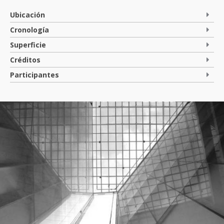
Ubicación
Cronología
Superficie
Créditos
Participantes