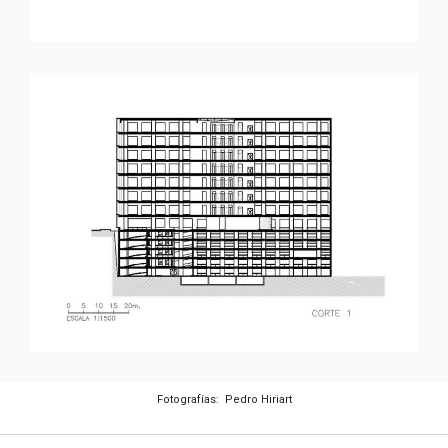
Fotografías: Pedro Hiriart